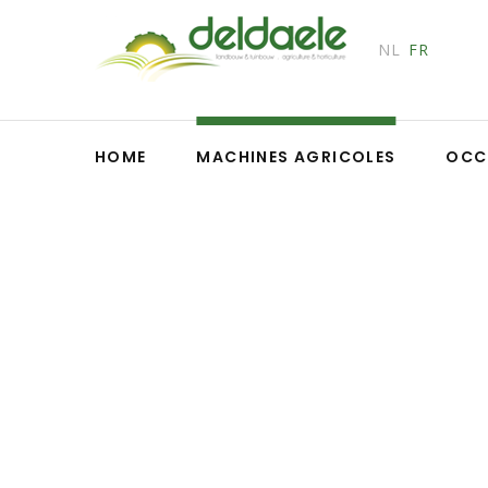
NL
FR
HOME
MACHINES AGRICOLES
OCC