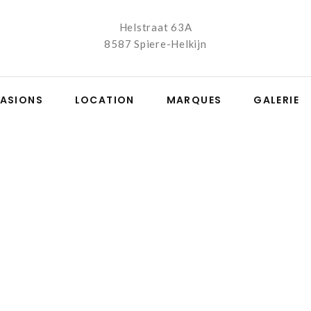
Helstraat 63A
8587 Spiere-Helkijn
ASIONS
LOCATION
MARQUES
GALERIE