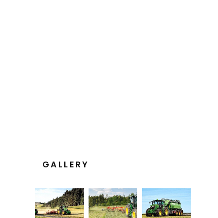
GALLERY