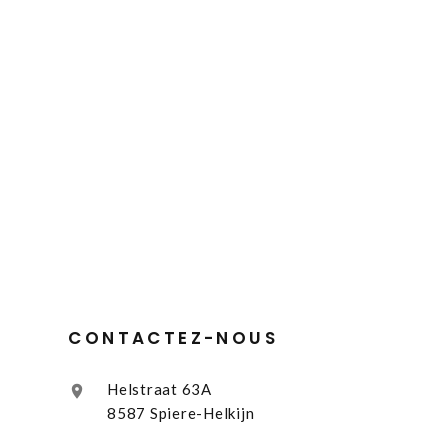
CONTACTEZ-NOUS
Helstraat 63A
8587 Spiere-Helkijn