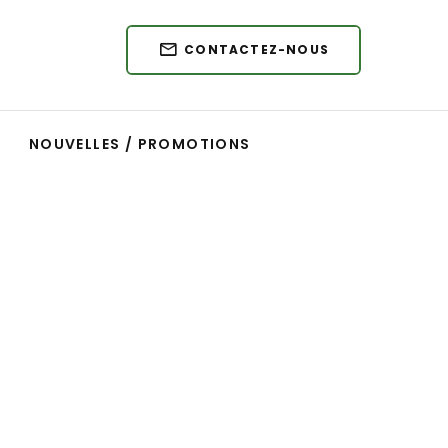
CONTACTEZ-NOUS
NOUVELLES / PROMOTIONS