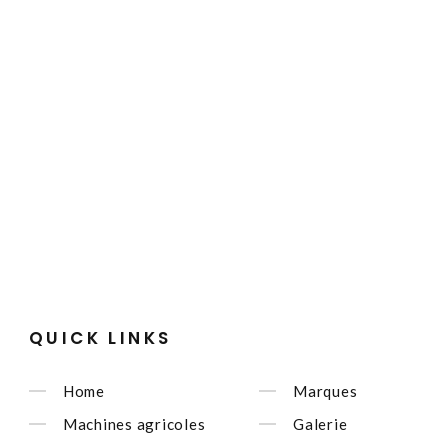
QUICK LINKS
Home
Marques
Machines agricoles
Galerie