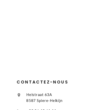
CONTACTEZ-NOUS
Helstraat 63A
8587 Spiere-Helkijn