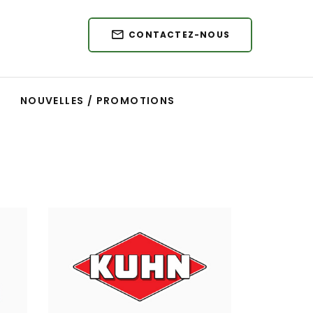
CONTACTEZ-NOUS
NOUVELLES / PROMOTIONS