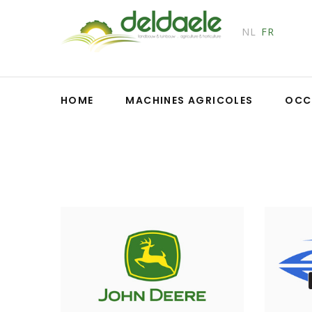
NL
FR
HOME
MACHINES AGRICOLES
OCC