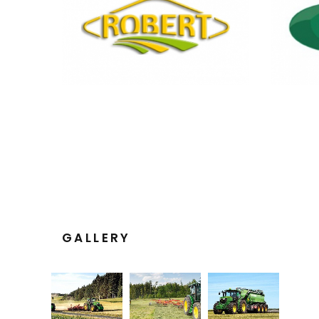
GALLERY