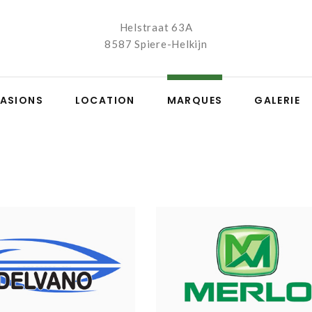
Helstraat 63A
8587 Spiere-Helkijn
ASIONS
LOCATION
MARQUES
GALERIE