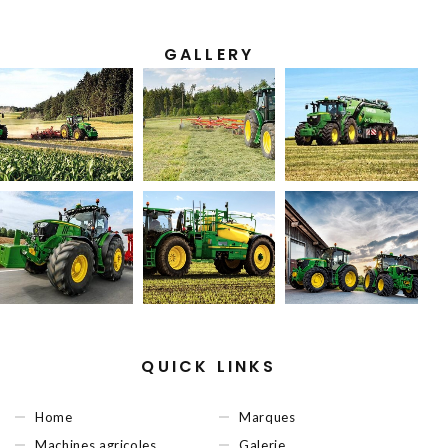
GALLERY
QUICK LINKS
Home
Marques
Machines agricoles
Galerie