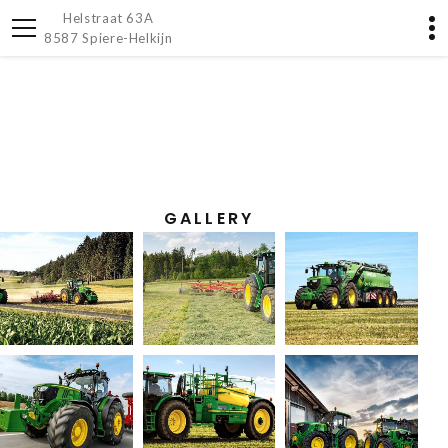
Helstraat 63A
8587 Spiere-Helkijn
GALLERY