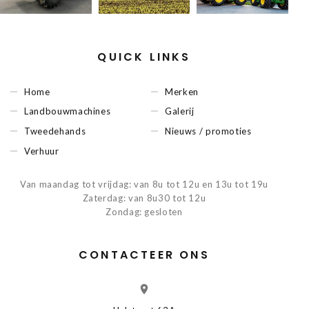
QUICK LINKS
Home
Merken
Landbouwmachines
Galerij
Tweedehands
Nieuws / promoties
Verhuur
Van maandag tot vrijdag: van 8u tot 12u en 13u tot 19u
Zaterdag: van 8u30 tot 12u
Zondag: gesloten
CONTACTEER ONS