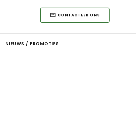
CONTACTEER ONS
NIEUWS / PROMOTIES