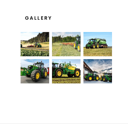
GALLERY