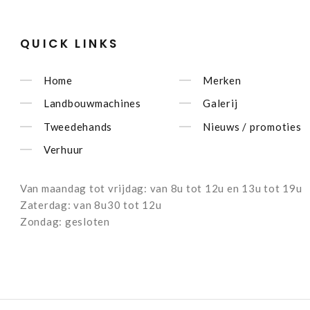
QUICK LINKS
Home
Merken
Landbouwmachines
Galerij
Tweedehands
Nieuws / promoties
Verhuur
Van maandag tot vrijdag: van 8u tot 12u en 13u tot 19u
Zaterdag: van 8u30 tot 12u
Zondag: gesloten