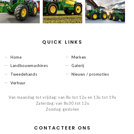
QUICK LINKS
Home
Merken
Landbouwmachines
Galerij
Tweedehands
Nieuws / promoties
Verhuur
Van maandag tot vrijdag: van 8u tot 12u en 13u tot 19u
Zaterdag: van 8u30 tot 12u
Zondag: gesloten
CONTACTEER ONS